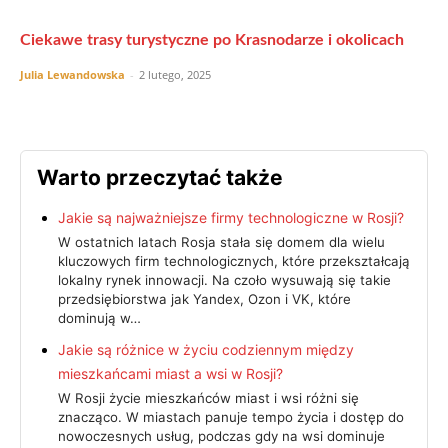
Ciekawe trasy turystyczne po Krasnodarze i okolicach
Julia Lewandowska
-
2 lutego, 2025
Warto przeczytać także
Jakie są najważniejsze firmy technologiczne w Rosji?
W ostatnich latach Rosja stała się domem dla wielu
kluczowych firm technologicznych, które przekształcają
lokalny rynek innowacji. Na czoło wysuwają się takie
przedsiębiorstwa jak Yandex, Ozon i VK, które
dominują w…
Jakie są różnice w życiu codziennym między
mieszkańcami miast a wsi w Rosji?
W Rosji życie mieszkańców miast i wsi różni się
znacząco. W miastach panuje tempo życia i dostęp do
nowoczesnych usług, podczas gdy na wsi dominuje