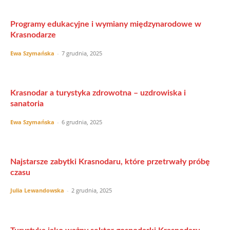
Programy edukacyjne i wymiany międzynarodowe w
Krasnodarze
Ewa Szymańska
-
7 grudnia, 2025
Krasnodar a turystyka zdrowotna – uzdrowiska i
sanatoria
Ewa Szymańska
-
6 grudnia, 2025
Najstarsze zabytki Krasnodaru, które przetrwały próbę
czasu
Julia Lewandowska
-
2 grudnia, 2025