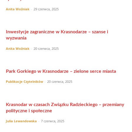
Anita Woźniak
-
29 czerwca, 2025
Inwestycje zagraniczne w Krasnodarze – szanse i
wyzwania
Anita Woźniak
-
20 czerwca, 2025
Park Gorkiego w Krasnodarze – zielone serce miasta
Publikacje Czytelników
-
20 czerwca, 2025
Krasnodar w czasach Związku Radzieckiego – przemiany
polityczne i społeczne
Julia Lewandowska
-
7 czerwca, 2025