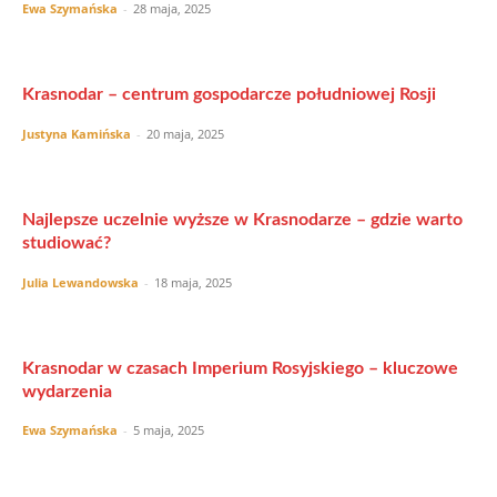
Ewa Szymańska
-
28 maja, 2025
Krasnodar – centrum gospodarcze południowej Rosji
Justyna Kamińska
-
20 maja, 2025
Najlepsze uczelnie wyższe w Krasnodarze – gdzie warto
studiować?
Julia Lewandowska
-
18 maja, 2025
Krasnodar w czasach Imperium Rosyjskiego – kluczowe
wydarzenia
Ewa Szymańska
-
5 maja, 2025