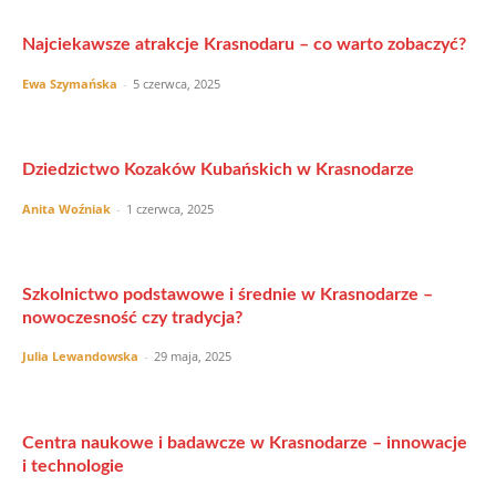
Najciekawsze atrakcje Krasnodaru – co warto zobaczyć?
Ewa Szymańska
-
5 czerwca, 2025
Dziedzictwo Kozaków Kubańskich w Krasnodarze
Anita Woźniak
-
1 czerwca, 2025
Szkolnictwo podstawowe i średnie w Krasnodarze –
nowoczesność czy tradycja?
Julia Lewandowska
-
29 maja, 2025
Centra naukowe i badawcze w Krasnodarze – innowacje
i technologie