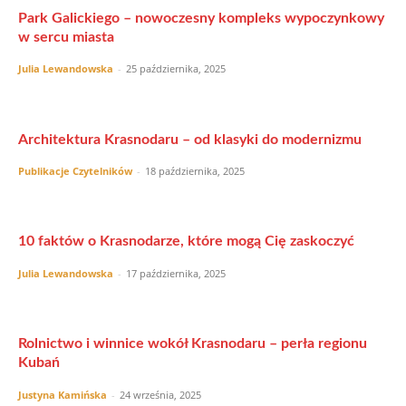
Park Galickiego – nowoczesny kompleks wypoczynkowy
w sercu miasta
Julia Lewandowska
-
25 października, 2025
Architektura Krasnodaru – od klasyki do modernizmu
Publikacje Czytelników
-
18 października, 2025
10 faktów o Krasnodarze, które mogą Cię zaskoczyć
Julia Lewandowska
-
17 października, 2025
Rolnictwo i winnice wokół Krasnodaru – perła regionu
Kubań
Justyna Kamińska
-
24 września, 2025