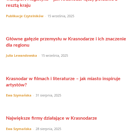
resztą kraju
Publikacje Czytelników
-
15 września, 2025
Główne gałęzie przemysłu w Krasnodarze i ich znaczenie
dla regionu
Julia Lewandowska
-
15 września, 2025
Krasnodar w filmach i literaturze – jak miasto inspiruje
artystów?
Ewa Szymańska
-
31 sierpnia, 2025
Największe firmy działające w Krasnodarze
Ewa Szymańska
-
28 sierpnia, 2025