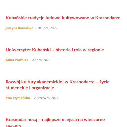
Kubańskie tradycje ludowe kultywowane w Krasnodarze
Justyna Kamińska
-
30 lipca, 2025
Uniwersytet Kubański – historia i rola w regionie
Anita Woźniak
-
8 lipca, 2025
Rozwój kultury akademickiej w Krasnodarze – życie
studenckie i organizacje
Ewa Szymańska
-
29 czerwca, 2025
Krasnodar nocą – najlepsze miejsca na wieczorne
spacery