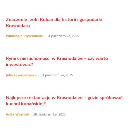
Znaczenie rzeki Kubań dla historii i gospodarki
Krasnodaru
Publikacje Czytelników
-
31 października, 2025
Rynek nieruchomości w Krasnodarze – czy warto
inwestować?
Julia Lewandowska
-
31 października, 2025
Najlepsze restauracje w Krasnodarze – gdzie spróbować
kuchni kubańskiej?
Anita Woźniak
-
28 października, 2025