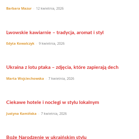
Barbara Mazur
-
12 kwietnia, 2026
Lwowskie kawiarnie – tradycja, aromat i styl
Edyta Kowalczyk
-
9 kwietnia, 2026
Ukraina z lotu ptaka – zdjęcia, które zapierają dech
Marta Wojciechowska
-
7 kwietnia, 2026
Ciekawe hotele i noclegi w stylu lokalnym
Justyna Kamińska
-
7 kwietnia, 2026
Boże Narodzenie w ukraińskim stylu