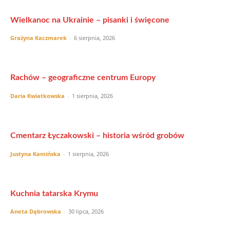
Wielkanoc na Ukrainie – pisanki i święcone
Grażyna Kaczmarek
-
6 sierpnia, 2026
Rachów – geograficzne centrum Europy
Daria Kwiatkowska
-
1 sierpnia, 2026
Cmentarz Łyczakowski – historia wśród grobów
Justyna Kamińska
-
1 sierpnia, 2026
Kuchnia tatarska Krymu
Aneta Dąbrowska
-
30 lipca, 2026