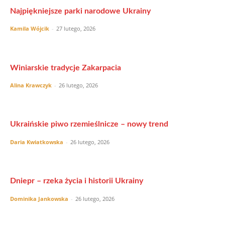
Najpiękniejsze parki narodowe Ukrainy
Kamila Wójcik
-
27 lutego, 2026
Winiarskie tradycje Zakarpacia
Alina Krawczyk
-
26 lutego, 2026
Ukraińskie piwo rzemieślnicze – nowy trend
Daria Kwiatkowska
-
26 lutego, 2026
Dniepr – rzeka życia i historii Ukrainy
Dominika Jankowska
-
26 lutego, 2026