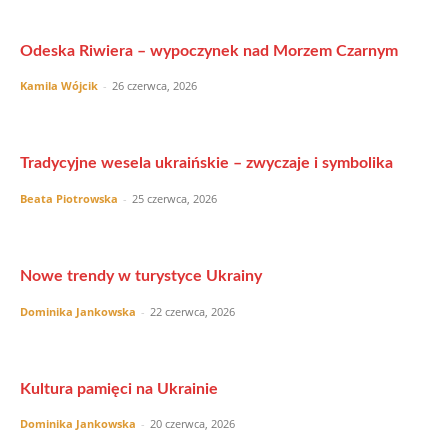
Odeska Riwiera – wypoczynek nad Morzem Czarnym
Kamila Wójcik
-
26 czerwca, 2026
Tradycyjne wesela ukraińskie – zwyczaje i symbolika
Beata Piotrowska
-
25 czerwca, 2026
Nowe trendy w turystyce Ukrainy
Dominika Jankowska
-
22 czerwca, 2026
Kultura pamięci na Ukrainie
Dominika Jankowska
-
20 czerwca, 2026