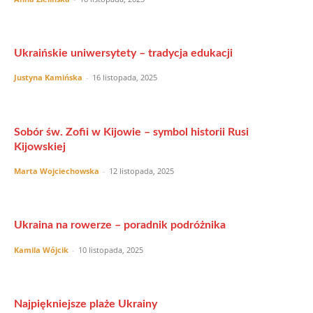
Ukraińskie uniwersytety – tradycja edukacji
Justyna Kamińska
-
16 listopada, 2025
Sobór św. Zofii w Kijowie – symbol historii Rusi
Kijowskiej
Marta Wojciechowska
-
12 listopada, 2025
Ukraina na rowerze – poradnik podróżnika
Kamila Wójcik
-
10 listopada, 2025
Najpiękniejsze plaże Ukrainy