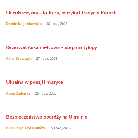
Huculszczyzna – kultura, muzyka i tradycje Karpat
Dominika Jankowska
-
30 lipca, 2026
Rezerwat Askania-Nowa – step i antylopy
Alina Krawczyk
-
27 lipca, 2026
Ukraina w poezji i muzyce
Anna Zielińska
-
25 lipca, 2026
Bezpieczeństwo podróży na Ukrainie
Publikacje Czytelników
-
25 lipca, 2026