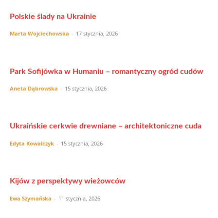
Polskie ślady na Ukrainie
Marta Wojciechowska
-
17 stycznia, 2026
Park Sofijówka w Humaniu – romantyczny ogród cudów
Aneta Dąbrowska
-
15 stycznia, 2026
Ukraińskie cerkwie drewniane – architektoniczne cuda
Edyta Kowalczyk
-
15 stycznia, 2026
Kijów z perspektywy wieżowców
Ewa Szymańska
-
11 stycznia, 2026