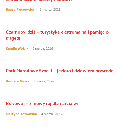
Beata Piotrowska
-
13 marca, 2026
Czarnobyl dziś – turystyka ekstremalna i pamięć o
tragedii
Kamila Wójcik
-
8 marca, 2026
Park Narodowy Szacki – jeziora i dziewicza przyroda
Barbara Mazur
-
4 marca, 2026
Bukowel – zimowy raj dla narciarzy
Martyna Kozłowska
-
4 marca, 2026