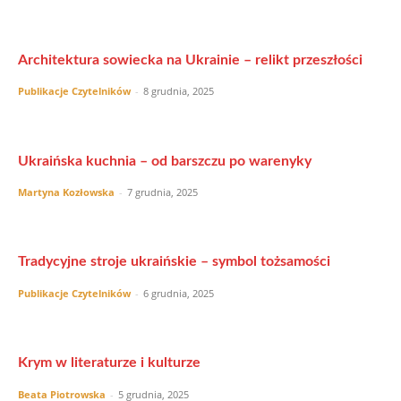
Architektura sowiecka na Ukrainie – relikt przeszłości
Publikacje Czytelników
-
8 grudnia, 2025
Ukraińska kuchnia – od barszczu po warenyky
Martyna Kozłowska
-
7 grudnia, 2025
Tradycyjne stroje ukraińskie – symbol tożsamości
Publikacje Czytelników
-
6 grudnia, 2025
Krym w literaturze i kulturze
Beata Piotrowska
-
5 grudnia, 2025