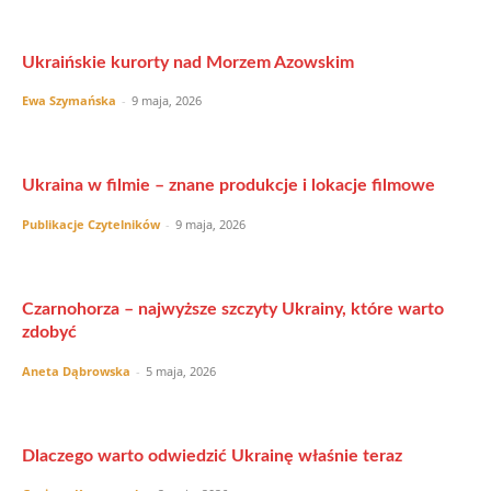
Ukraińskie kurorty nad Morzem Azowskim
Ewa Szymańska
-
9 maja, 2026
Ukraina w filmie – znane produkcje i lokacje filmowe
Publikacje Czytelników
-
9 maja, 2026
Czarnohorza – najwyższe szczyty Ukrainy, które warto
zdobyć
Aneta Dąbrowska
-
5 maja, 2026
Dlaczego warto odwiedzić Ukrainę właśnie teraz