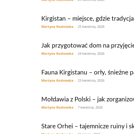
Kirgistan – miejsce, gdzie tradycja
Martyna Kozłowska
-
25 kwietnia, 2026
Jak przygotować dom na przyjęcie
Martyna Kozłowska
-
24 kwietnia, 2026
Fauna Kirgistanu – orły, śnieżne p
Martyna Kozłowska
-
23 kwietnia, 2026
Mołdawia z Polski – jak zorganiz
Martyna Kozłowska
-
7 kwietnia, 2026
Stare Orhei – tajemnicze ruiny i 