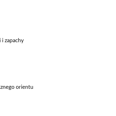
 i zapachy
znego orientu